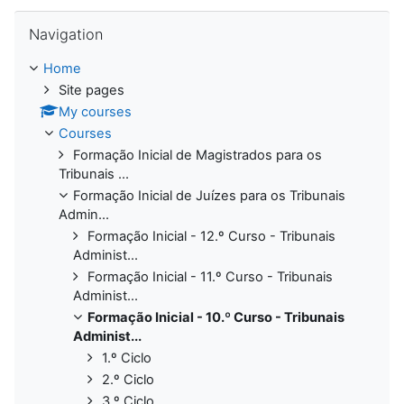
Skip Navigation
Navigation
Home
Site pages
My courses
Courses
Formação Inicial de Magistrados para os
Tribunais ...
Formação Inicial de Juízes para os Tribunais
Admin...
Formação Inicial - 12.º Curso - Tribunais
Administ...
Formação Inicial - 11.º Curso - Tribunais
Administ...
Formação Inicial - 10.º Curso - Tribunais
Administ...
1.º Ciclo
2.º Ciclo
3.º Ciclo