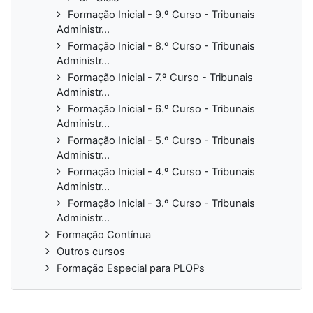
Formação Inicial - 9.º Curso - Tribunais
Administr...
Formação Inicial - 8.º Curso - Tribunais
Administr...
Formação Inicial - 7.º Curso - Tribunais
Administr...
Formação Inicial - 6.º Curso - Tribunais
Administr...
Formação Inicial - 5.º Curso - Tribunais
Administr...
Formação Inicial - 4.º Curso - Tribunais
Administr...
Formação Inicial - 3.º Curso - Tribunais
Administr...
Formação Contínua
Outros cursos
Formação Especial para PLOPs