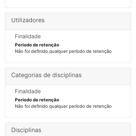
Utilizadores
Finalidade
Período de retenção
Não foi definido qualquer período de retenção
Categorias de disciplinas
Finalidade
Período de retenção
Não foi definido qualquer período de retenção
Disciplinas