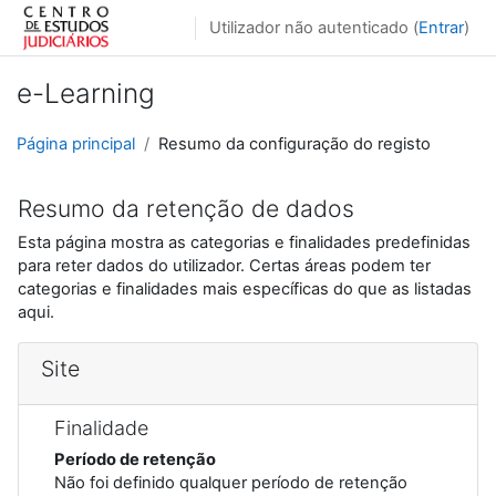
Ir para o conteúdo principal
Utilizador não autenticado (
Entrar
)
e-Learning
Página principal
Resumo da configuração do registo
Resumo da retenção de dados
Esta página mostra as categorias e finalidades predefinidas
para reter dados do utilizador. Certas áreas podem ter
categorias e finalidades mais específicas do que as listadas
aqui.
Site
Finalidade
Período de retenção
Não foi definido qualquer período de retenção