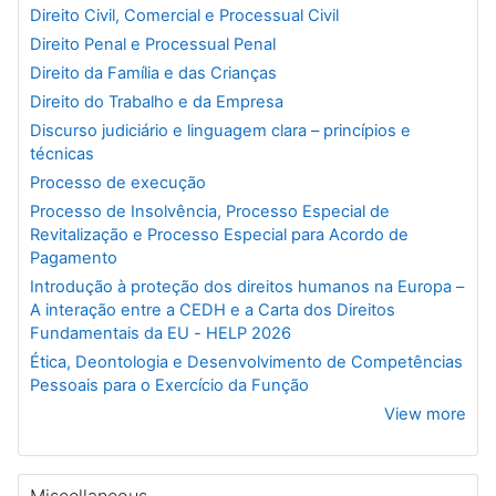
Direito Civil, Comercial e Processual Civil
Direito Penal e Processual Penal
Direito da Família e das Crianças
Direito do Trabalho e da Empresa
Discurso judiciário e linguagem clara – princípios e
técnicas
Processo de execução
Processo de Insolvência, Processo Especial de
Revitalização e Processo Especial para Acordo de
Pagamento
Introdução à proteção dos direitos humanos na Europa –
A interação entre a CEDH e a Carta dos Direitos
Fundamentais da EU - HELP 2026
Ética, Deontologia e Desenvolvimento de Competências
Pessoais para o Exercício da Função
View more
Miscellaneous