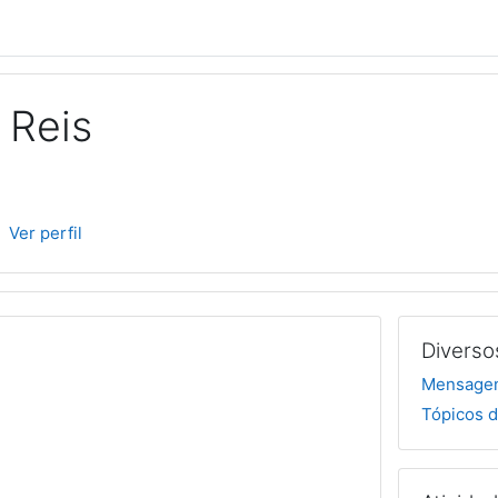
 Reis
Ver perfil
Diverso
Mensagen
Tópicos d