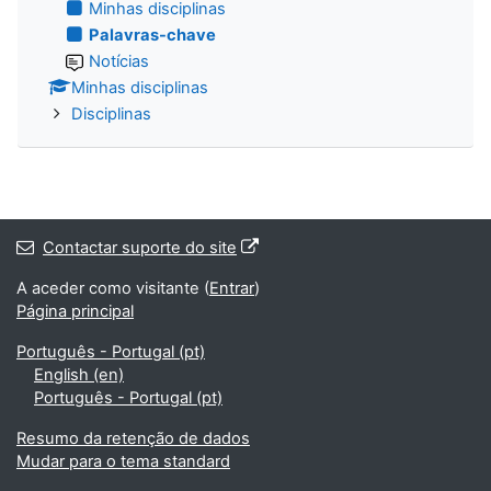
Minhas disciplinas
Palavras-chave
Notícias
Minhas disciplinas
Disciplinas
Contactar suporte do site
A aceder como visitante (
Entrar
)
Página principal
Português - Portugal ‎(pt)‎
English ‎(en)‎
Português - Portugal ‎(pt)‎
Resumo da retenção de dados
Mudar para o tema standard