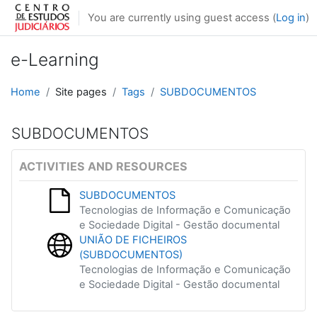
Skip to main content
You are currently using guest access (
Log in
)
e-Learning
Home
Site pages
Tags
SUBDOCUMENTOS
SUBDOCUMENTOS
ACTIVITIES AND RESOURCES
SUBDOCUMENTOS
Tecnologias de Informação e Comunicação
e Sociedade Digital - Gestão documental
UNIÃO DE FICHEIROS
(SUBDOCUMENTOS)
Tecnologias de Informação e Comunicação
e Sociedade Digital - Gestão documental