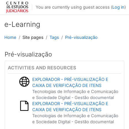
Skip to main content
You are currently using guest access (
Log in
)
e-Learning
Home
Site pages
Tags
Pré-visualização
Pré-visualização
ACTIVITIES AND RESOURCES
EXPLORADOR - PRÉ-VISUALIZAÇÃO E
CAIXA DE VERIFICAÇÃO DE ITENS
Tecnologias de Informação e Comunicação
e Sociedade Digital - Gestão documental
EXPLORADOR - PRÉ-VISUALIZAÇÃO E
CAIXA DE VERIFICAÇÃO DE ITENS
Tecnologias de Informação e Comunicação
e Sociedade Digital - Gestão documental