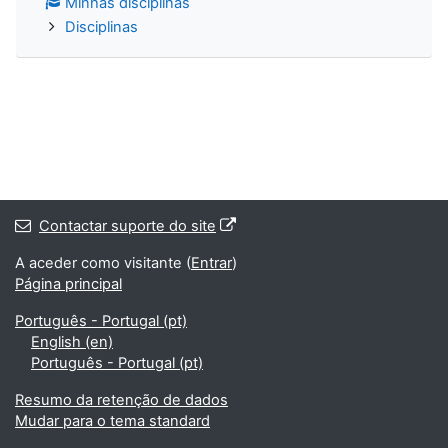
Minhas disciplinas
Disciplinas
Contactar suporte do site
A aceder como visitante (
Entrar
)
Página principal
Português - Portugal ‎(pt)‎
English ‎(en)‎
Português - Portugal ‎(pt)‎
Resumo da retenção de dados
Mudar para o tema standard