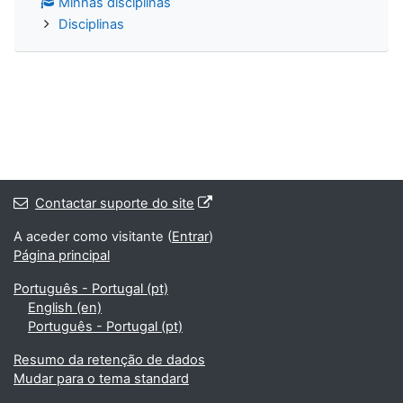
Minhas disciplinas
Disciplinas
Contactar suporte do site
A aceder como visitante (
Entrar
)
Página principal
Português - Portugal ‎(pt)‎
English ‎(en)‎
Português - Portugal ‎(pt)‎
Resumo da retenção de dados
Mudar para o tema standard