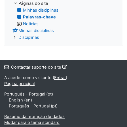
Páginas do site
Minhas disciplinas
Palavras-chave
Notícias
Minhas disciplinas
Disciplinas
Contactar suporte do site
A aceder como visitante (
Entrar
)
Página principal
Português - Portugal ‎(pt)‎
English ‎(en)‎
Português - Portugal ‎(pt)‎
Resumo da retenção de dados
Mudar para o tema standard