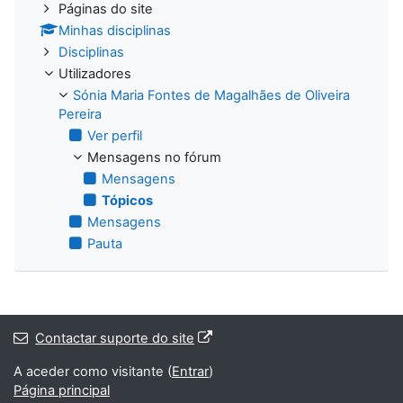
Páginas do site
Minhas disciplinas
Disciplinas
Utilizadores
Sónia Maria Fontes de Magalhães de Oliveira
Pereira
Ver perfil
Mensagens no fórum
Mensagens
Tópicos
Mensagens
Pauta
Contactar suporte do site
A aceder como visitante (
Entrar
)
Página principal