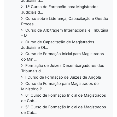
Judiciais d...
1.º Curso de Formação para Magistrados
Judiciais d...
Curso sobre Liderança, Capacitação e Gestão
Proces...
Curso de Arbitragem Internacional e Tributária
- M...
Curso de Capacitação de Magistrados
Judiciais e Of...
Curso de Formação Inicial para Magistrados
do Mini...
Formação de Juízes Desembargadores dos
Tribunais d...
I Curso de Formação de Juízes de Angola
Curso de Formação para Magistrados do
Ministério P...
6º Curso de Formação Inicial de Magistrados
de Cab...
5º Curso de Formação Inicial de Magistrados
de Cab...