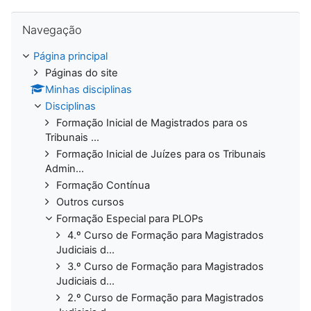
Ignorar Navegação
Navegação
Página principal
Páginas do site
Minhas disciplinas
Disciplinas
Formação Inicial de Magistrados para os
Tribunais ...
Formação Inicial de Juízes para os Tribunais
Admin...
Formação Contínua
Outros cursos
Formação Especial para PLOPs
4.º Curso de Formação para Magistrados
Judiciais d...
3.º Curso de Formação para Magistrados
Judiciais d...
2.º Curso de Formação para Magistrados