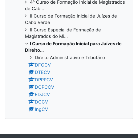
4º Curso de Formação Inicial de Magistrados
de Cab...
II Curso de Formação Inicial de Juízes de
Cabo Verde
II Curso Especial de Formação de
Magistrados do Mi...
I Curso de Formação Inicial para Juízes de
Direito...
Direito Administrativo e Tributário
DFCCV
DTECV
DPPPCV
DCPCCV
EDJCV
DCCV
IngCV