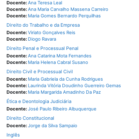
Docente:
Ana Teresa Leal
Docente:
Ana Maria Carvalho Massena Carreiro
Docente:
Maria Gomes Bernardo Perquilhas
Direito do Trabalho e da Empresa
Docente:
Viriato Gonçalves Reis
Docente:
Diogo Ravara
Direito Penal e Processual Penal
Docente:
Ana Catarina Mota Fernandes
Docente:
Maria Helena Cabral Susano
Direito Civil e Processual Civil
Docente:
Maria Gabriela da Cunha Rodrigues
Docente:
Laurinda Vitória Doudinho Guerreiro Gemas
Docente:
Maria Margarida Amadinho Da Paz
Ética e Deontologia Judiciária
Docente:
José Paulo Ribeiro Albuquerque
Direito Constitucional
Docente:
Jorge da Silva Sampaio
Inglês